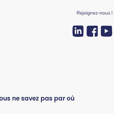
Rejoignez-nous !
vous ne savez pas par où