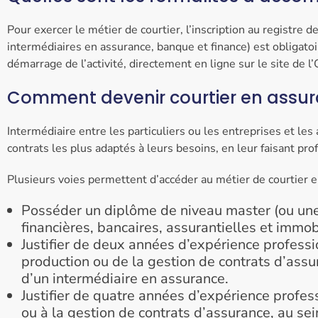
Pour exercer le métier de courtier, l’inscription au registre
intermédiaires en assurance, banque et finance) est obligatoi
démarrage de l’activité, directement en ligne sur le site de l
Comment devenir courtier en assur
Intermédiaire entre les particuliers ou les entreprises et les
contrats les plus adaptés à leurs besoins, en leur faisant pro
Plusieurs voies permettent d’accéder au métier de courtier e
Posséder un diplôme de niveau master (ou une 
financières, bancaires, assurantielles et immobi
Justifier de deux années d’expérience profess
production ou de la gestion de contrats d’ass
d’un intermédiaire en assurance.
Justifier de quatre années d’expérience profess
ou à la gestion de contrats d’assurance, au se