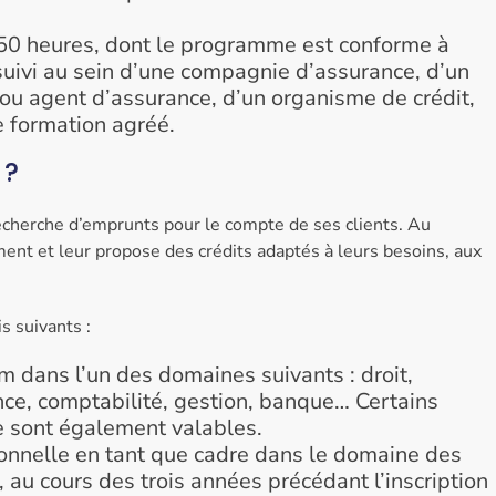
150 heures, dont le programme est conforme à
 suivi au sein d’une compagnie d’assurance, d’un
 ou agent d’assurance, d’un organisme de crédit,
e formation agréé.
 ?
echerche d’emprunts pour le compte de ses clients. Au
ement et leur propose des crédits adaptés à leurs besoins, aux
s suivants :
dans l’un des domaines suivants : droit,
nce, comptabilité, gestion, banque… Certains
 sont également valables.
ionnelle en tant que cadre dans le domaine des
au cours des trois années précédant l’inscription