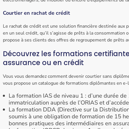
Courtier en rachat de crédit
Le rachat de crédit est une solution financière destinée aux
en un seul crédit, qu’il s’agisse de prêts à la consommation 
propose à ses clients des offres de regroupement de prêts ava
Découvrez les formations certifiante
assurance ou en crédit
Vous vous demandez comment devenir courtier sans diplôme 
vous propose un catalogue de formations diplômantes en e-le
La formation IAS de niveau 1 : d’une durée de
immatriculation auprès de l’ORIAS et d’accéde
La formation DDA (Directive sur la Distributio
soumis à une obligation de formation de 15 heu
bonnes pratiques des intermédiaires en assur