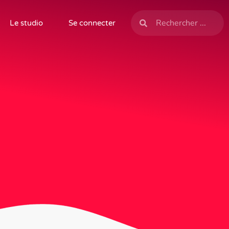
Le studio
Se connecter