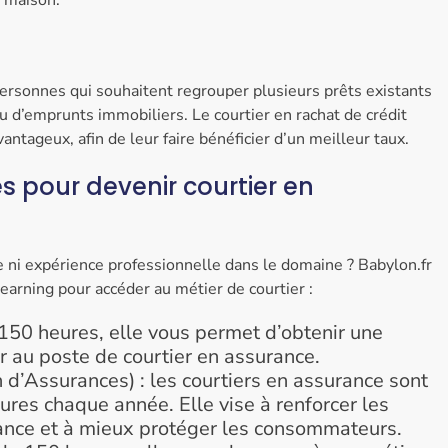
 personnes qui souhaitent regrouper plusieurs prêts existants
ou d’emprunts immobiliers. Le courtier en rachat de crédit
ntageux, afin de leur faire bénéficier d’un meilleur taux.
s pour devenir courtier en
ni expérience professionnelle dans le domaine ? Babylon.fr
arning pour accéder au métier de courtier :
 150 heures, elle vous permet d’obtenir une
r au poste de courtier en assurance.
n d’Assurances) : les courtiers en assurance sont
res chaque année. Elle vise à renforcer les
ance et à mieux protéger les consommateurs.