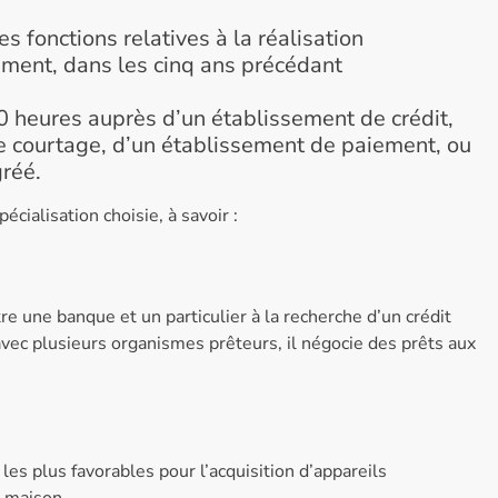
s fonctions relatives à la réalisation
ement, dans les cinq ans précédant
 heures auprès d’un établissement de crédit,
e courtage, d’un établissement de paiement, ou
réé.
cialisation choisie, à savoir :
tre une banque et un particulier à la recherche d’un crédit
 avec plusieurs organismes prêteurs, il négocie des prêts aux
 les plus favorables pour l’acquisition d’appareils
 maison.