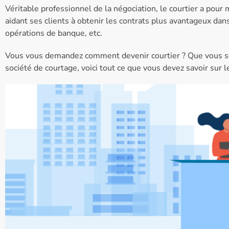
Véritable professionnel de la négociation, le courtier a pour 
aidant ses clients à obtenir les contrats plus avantageux dan
opérations de banque, etc.
Vous vous demandez comment devenir courtier ? Que vous sou
société de courtage, voici tout ce que vous devez savoir sur 