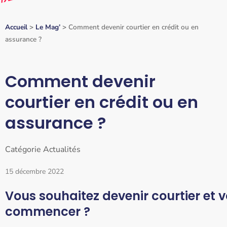
Accueil
>
Le Mag’
>
Comment devenir courtier en crédit ou en
assurance ?
Comment devenir
courtier en crédit ou en
assurance ?
Catégorie
Actualités
15 décembre 2022
Vous souhaitez devenir courtier et 
commencer ?