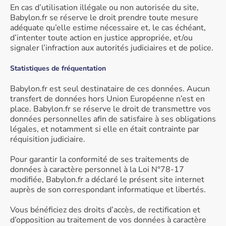
En cas d’utilisation illégale ou non autorisée du site,
Babylon.fr se réserve le droit prendre toute mesure
adéquate qu’elle estime nécessaire et, le cas échéant,
d’intenter toute action en justice appropriée, et/ou
signaler l’infraction aux autorités judiciaires et de police.
Statistiques de fréquentation
Babylon.fr est seul destinataire de ces données. Aucun
transfert de données hors Union Européenne n’est en
place. Babylon.fr se réserve le droit de transmettre vos
données personnelles afin de satisfaire à ses obligations
légales, et notamment si elle en était contrainte par
réquisition judiciaire.
Pour garantir la conformité de ses traitements de
données à caractère personnel à la Loi N°78-17
modifiée, Babylon.fr a déclaré le présent site internet
auprès de son correspondant informatique et libertés.
Vous bénéficiez des droits d’accès, de rectification et
d’opposition au traitement de vos données à caractère