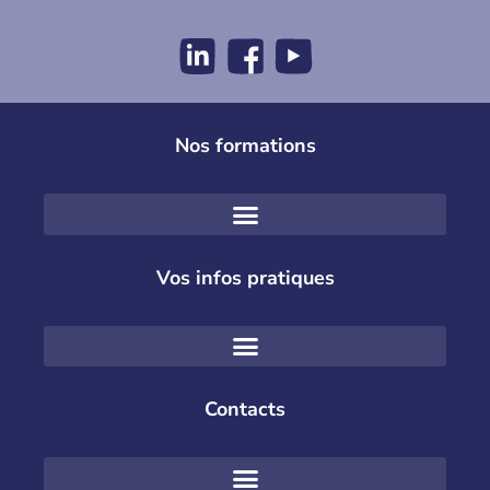
Nos formations
Vos infos pratiques
Contacts