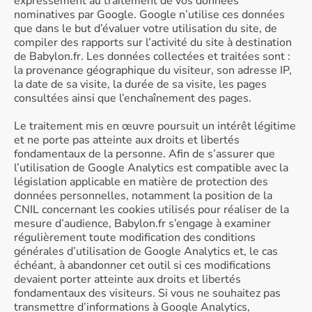
expressément au traitement de vos données
nominatives par Google. Google n’utilise ces données
que dans le but d’évaluer votre utilisation du site, de
compiler des rapports sur l’activité du site à destination
de Babylon.fr. Les données collectées et traitées sont :
la provenance géographique du visiteur, son adresse IP,
la date de sa visite, la durée de sa visite, les pages
consultées ainsi que l’enchaînement des pages.
Le traitement mis en œuvre poursuit un intérêt légitime
et ne porte pas atteinte aux droits et libertés
fondamentaux de la personne. Afin de s’assurer que
l’utilisation de Google Analytics est compatible avec la
législation applicable en matière de protection des
données personnelles, notamment la position de la
CNIL concernant les cookies utilisés pour réaliser de la
mesure d’audience, Babylon.fr s’engage à examiner
régulièrement toute modification des conditions
générales d’utilisation de Google Analytics et, le cas
échéant, à abandonner cet outil si ces modifications
devaient porter atteinte aux droits et libertés
fondamentaux des visiteurs. Si vous ne souhaitez pas
transmettre d’informations à Google Analytics,