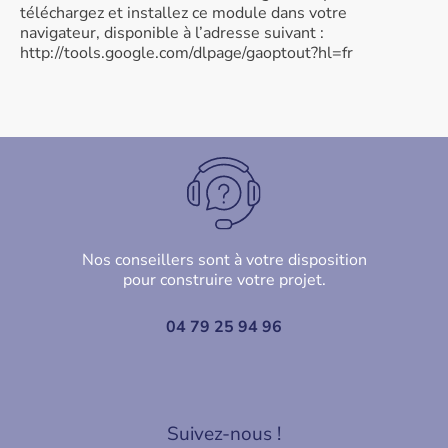
téléchargez et installez ce module dans votre
navigateur, disponible à l’adresse suivant :
http://tools.google.com/dlpage/gaoptout?hl=fr
Nos conseillers sont à votre disposition
pour construire votre projet.
04 79 25 94 96
Suivez-nous !