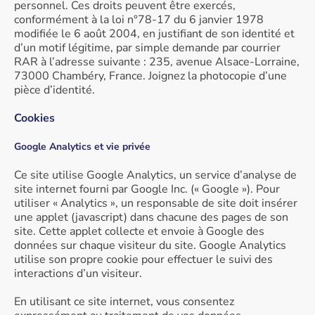
personnel. Ces droits peuvent être exercés,
conformément à la loi n°78-17 du 6 janvier 1978
modifiée le 6 août 2004, en justifiant de son identité et
d’un motif légitime, par simple demande par courrier
RAR à l’adresse suivante : 235, avenue Alsace-Lorraine,
73000 Chambéry, France. Joignez la photocopie d’une
pièce d’identité.
Cookies
Google Analytics et vie privée
Ce site utilise Google Analytics, un service d’analyse de
site internet fourni par Google Inc. (« Google »). Pour
utiliser « Analytics », un responsable de site doit insérer
une applet (javascript) dans chacune des pages de son
site. Cette applet collecte et envoie à Google des
données sur chaque visiteur du site. Google Analytics
utilise son propre cookie pour effectuer le suivi des
interactions d’un visiteur.
En utilisant ce site internet, vous consentez