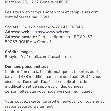
Marziano 25, 1227 Genève SUISSE
Les sites web campus-iobsp.com et campus-ias.com
sont hébergés par : OVH
Société :
OVH / N° siret 42476141900045
Adresse web :
https://www.ovh.com
Adresse postale :
2, rue kellermann – BP 80157 –
59053 ROUBAIX Cedex 1
Crédits images :
Babylon.fr / freepik.com / pexels.com
Données personnelles :
Conformément à la loi Informatique et Libertés du 6
Janvier 1978 modifiée par la Loi du 6 août 2004, vous
disposez d’un droit d’accès, de rectification, de
modification et de suppression des données
personnelles que vous nous avez communiquées.
Vous pouvez exercer ce droit en envoyant un courrier au
responsable du traitement :