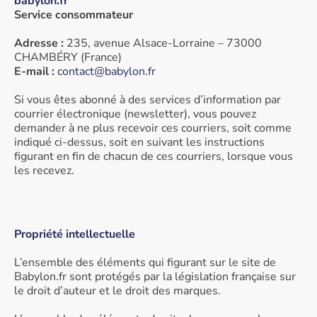
babylon.fr
Service consommateur
Adresse :
235, avenue Alsace-Lorraine – 73000
CHAMBÉRY (France)
E-mail :
contact@babylon.fr
Si vous êtes abonné à des services d’information par
courrier électronique (newsletter), vous pouvez
demander à ne plus recevoir ces courriers, soit comme
indiqué ci-dessus, soit en suivant les instructions
figurant en fin de chacun de ces courriers, lorsque vous
les recevez.
Propriété intellectuelle
L’ensemble des éléments qui figurant sur le site de
Babylon.fr sont protégés par la législation française sur
le droit d’auteur et le droit des marques.