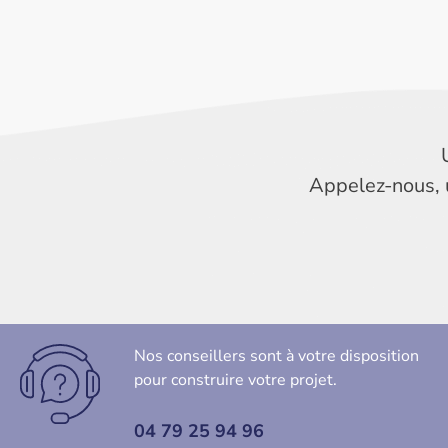
Appelez-nous, 
Nos conseillers sont à votre disposition
pour construire votre projet.
04 79 25 94 96