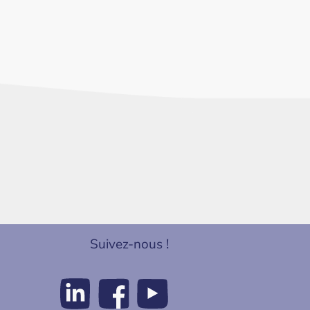
Suivez-nous !