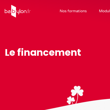
Nos formations
Modul
Le financement