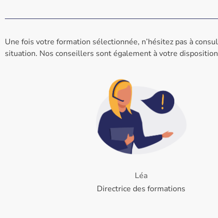
Une fois votre formation sélectionnée, n’hésitez pas à consul
situation. Nos conseillers sont également à votre dispositi
Léa
Directrice des formations