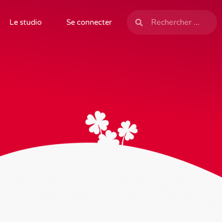
Le studio
Se connecter