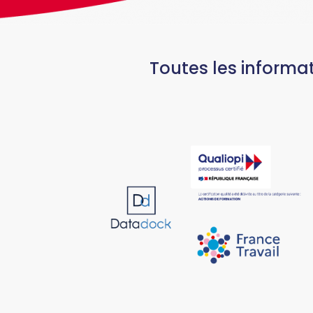
Toutes les informat