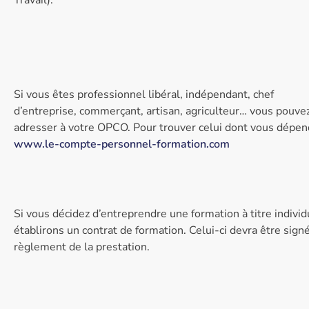
Travail).
Si vous êtes professionnel libéral, indépendant, chef
d’entreprise, commerçant, artisan, agriculteur… vous pouve
adresser à votre OPCO. Pour trouver celui dont vous dépen
www.le-compte-personnel-formation.com
Si vous décidez d’entreprendre une formation à titre individu
établirons un contrat de formation. Celui-ci devra être signé
règlement de la prestation.