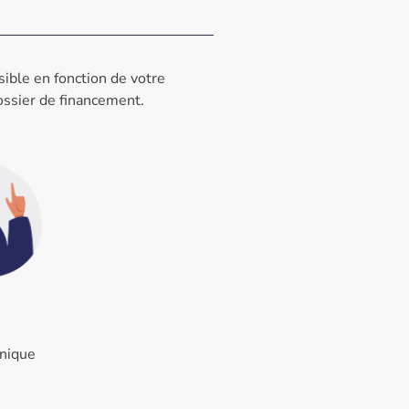
sible en fonction de votre
ossier de financement.
nique