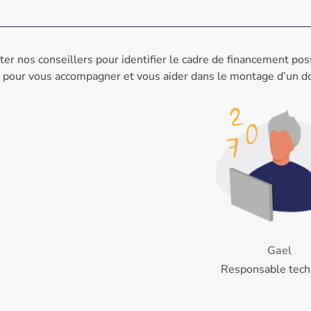
ter nos conseillers pour identifier le cadre de financement pos
on pour vous accompagner et vous aider dans le montage d’un d
Gael
Responsable tech