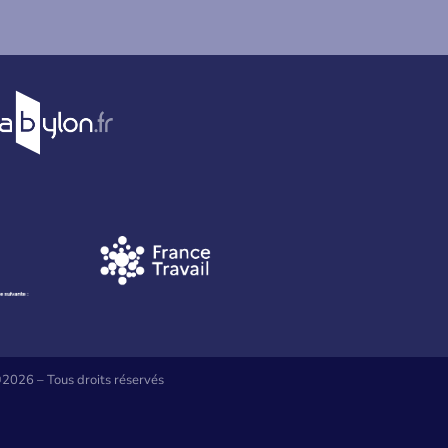
2026 – Tous droits réservés