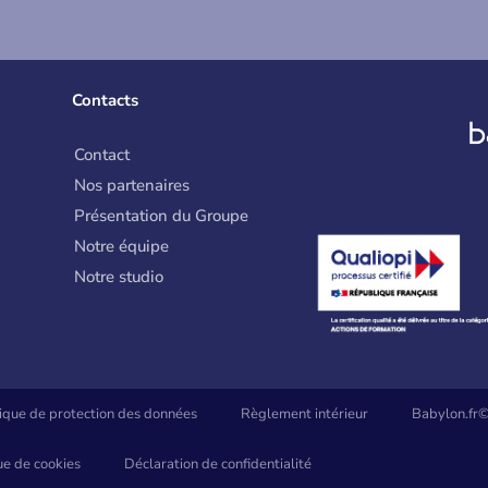
Contacts
Contact
Nos partenaires
Présentation du Groupe
Notre équipe
Notre studio
tique de protection des données
Règlement intérieur
Babylon.fr©
ue de cookies
Déclaration de confidentialité