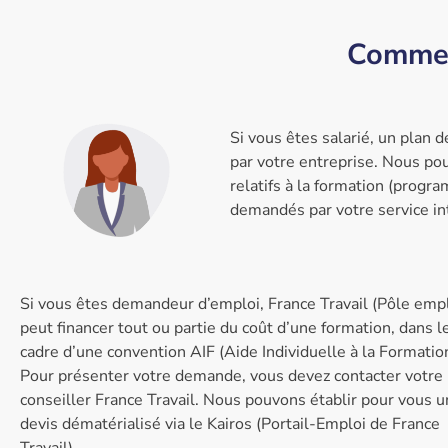
Comment
Si vous êtes salarié, un plan 
par votre entreprise. Nous p
relatifs à la formation (progr
demandés par votre service in
Si vous êtes demandeur d’emploi, France Travail (Pôle empl
peut financer tout ou partie du coût d’une formation, dans l
cadre d’une convention AIF (Aide Individuelle à la Formation
Pour présenter votre demande, vous devez contacter votre
conseiller France Travail. Nous pouvons établir pour vous u
devis dématérialisé via le Kairos (Portail-Emploi de France