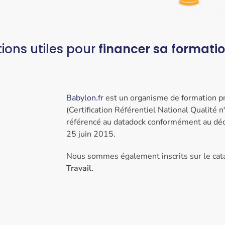
ions utiles pour
financer sa formatio
Babylon.fr
est un organisme de formation pro
(Certification Référentiel National Quali
référencé au datadock conformément au dé
25 juin 2015.
Nous sommes également inscrits sur le cat
Travail.