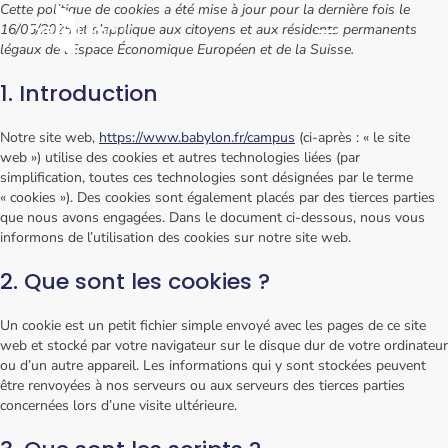
Cette politique de cookies a été mise à jour pour la dernière fois le
16/05/2025 et s’applique aux citoyens et aux résidents permanents
légaux de l’Espace Économique Européen et de la Suisse.
1. Introduction
Notre site web,
https://www.babylon.fr/campus
(ci-après : « le site
web ») utilise des cookies et autres technologies liées (par
simplification, toutes ces technologies sont désignées par le terme
« cookies »). Des cookies sont également placés par des tierces parties
que nous avons engagées. Dans le document ci-dessous, nous vous
informons de l’utilisation des cookies sur notre site web.
2. Que sont les cookies ?
Un cookie est un petit fichier simple envoyé avec les pages de ce site
web et stocké par votre navigateur sur le disque dur de votre ordinateur
ou d’un autre appareil. Les informations qui y sont stockées peuvent
être renvoyées à nos serveurs ou aux serveurs des tierces parties
concernées lors d’une visite ultérieure.