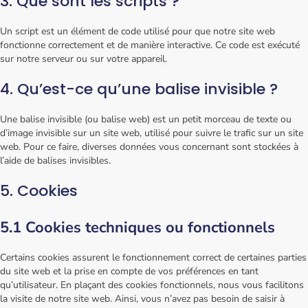
3. Que sont les scripts ?
Un script est un élément de code utilisé pour que notre site web
fonctionne correctement et de manière interactive. Ce code est exécuté
sur notre serveur ou sur votre appareil.
4. Qu’est-ce qu’une balise invisible ?
Une balise invisible (ou balise web) est un petit morceau de texte ou
d’image invisible sur un site web, utilisé pour suivre le trafic sur un site
web. Pour ce faire, diverses données vous concernant sont stockées à
l’aide de balises invisibles.
5. Cookies
5.1 Cookies techniques ou fonctionnels
Certains cookies assurent le fonctionnement correct de certaines parties
du site web et la prise en compte de vos préférences en tant
qu’utilisateur. En plaçant des cookies fonctionnels, nous vous facilitons
la visite de notre site web. Ainsi, vous n’avez pas besoin de saisir à