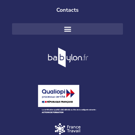
Contacts