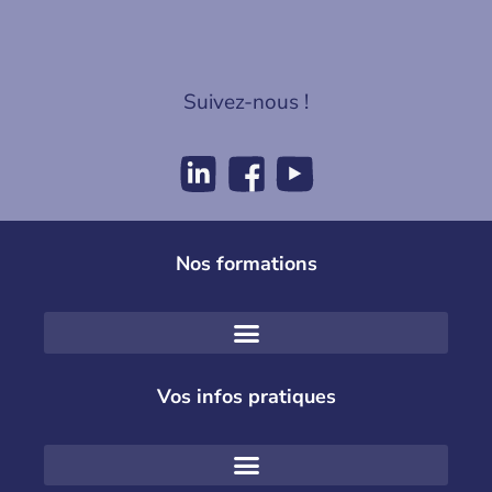
Suivez-nous !
Nos formations
Vos infos pratiques