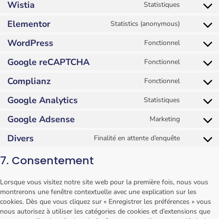
Wistia
Statistiques
Elementor
Statistics (anonymous)
WordPress
Fonctionnel
Google reCAPTCHA
Fonctionnel
Complianz
Fonctionnel
Google Analytics
Statistiques
Google Adsense
Marketing
Divers
Finalité en attente d’enquête
7. Consentement
Lorsque vous visitez notre site web pour la première fois, nous vous
montrerons une fenêtre contextuelle avec une explication sur les
cookies. Dès que vous cliquez sur « Enregistrer les préférences » vous
nous autorisez à utiliser les catégories de cookies et d’extensions que