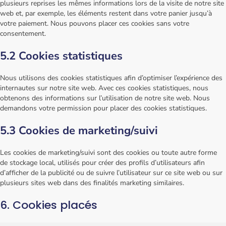
plusieurs reprises les mêmes informations lors de la visite de notre site
web et, par exemple, les éléments restent dans votre panier jusqu’à
votre paiement. Nous pouvons placer ces cookies sans votre
consentement.
5.2 Cookies statistiques
Nous utilisons des cookies statistiques afin d’optimiser l’expérience des
internautes sur notre site web. Avec ces cookies statistiques, nous
obtenons des informations sur l’utilisation de notre site web. Nous
demandons votre permission pour placer des cookies statistiques.
5.3 Cookies de marketing/suivi
Les cookies de marketing/suivi sont des cookies ou toute autre forme
de stockage local, utilisés pour créer des profils d’utilisateurs afin
d’afficher de la publicité ou de suivre l’utilisateur sur ce site web ou sur
plusieurs sites web dans des finalités marketing similaires.
6. Cookies placés