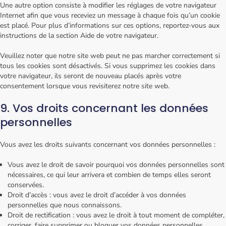
Une autre option consiste à modifier les réglages de votre navigateur
Internet afin que vous receviez un message à chaque fois qu’un cookie
est placé. Pour plus d’informations sur ces options, reportez-vous aux
instructions de la section Aide de votre navigateur.
Veuillez noter que notre site web peut ne pas marcher correctement si
tous les cookies sont désactivés. Si vous supprimez les cookies dans
votre navigateur, ils seront de nouveau placés après votre
consentement lorsque vous revisiterez notre site web.
9. Vos droits concernant les données
personnelles
Vous avez les droits suivants concernant vos données personnelles :
Vous avez le droit de savoir pourquoi vos données personnelles sont
nécessaires, ce qui leur arrivera et combien de temps elles seront
conservées.
Droit d’accès : vous avez le droit d’accéder à vos données
personnelles que nous connaissons.
Droit de rectification : vous avez le droit à tout moment de compléter,
corriger, faire supprimer ou bloquer vos données personnelles.