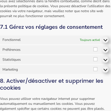
vous avez sélectionnés dans la fenêtre contextuelle, comme décrit dans
la présente politique de cookies. Vous pouvez désactiver l’utilisation des
cookies via votre navigateur, mais veuillez noter que notre site web
pourrait ne plus fonctionner correctement.
7.1 Gérez vos réglages de consentement
Fonctionnel
Toujours activé
Préférences
Statistiques
Marketing
8. Activer/désactiver et supprimer les
cookies
Vous pouvez utiliser votre navigateur internet pour supprimer
automatiquement ou manuellement les cookies. Vous pouvez
également spécifier que certains cookies ne peuvent pas être placés.