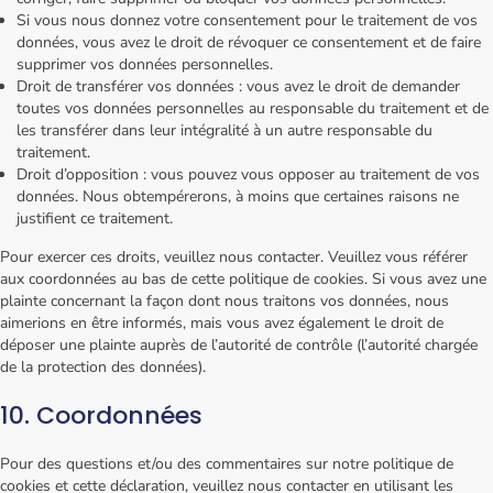
Si vous nous donnez votre consentement pour le traitement de vos
données, vous avez le droit de révoquer ce consentement et de faire
supprimer vos données personnelles.
Droit de transférer vos données : vous avez le droit de demander
toutes vos données personnelles au responsable du traitement et de
les transférer dans leur intégralité à un autre responsable du
traitement.
Droit d’opposition : vous pouvez vous opposer au traitement de vos
données. Nous obtempérerons, à moins que certaines raisons ne
justifient ce traitement.
Pour exercer ces droits, veuillez nous contacter. Veuillez vous référer
aux coordonnées au bas de cette politique de cookies. Si vous avez une
plainte concernant la façon dont nous traitons vos données, nous
aimerions en être informés, mais vous avez également le droit de
déposer une plainte auprès de l’autorité de contrôle (l’autorité chargée
de la protection des données).
10. Coordonnées
Pour des questions et/ou des commentaires sur notre politique de
cookies et cette déclaration, veuillez nous contacter en utilisant les