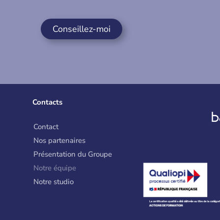
Conseillez-moi
Contacts
Contact
Nos partenaires
Présentation du Groupe
Notre équipe
Notre studio