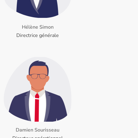
Hélène Simon
Directrice générale
Damien Sourisseau