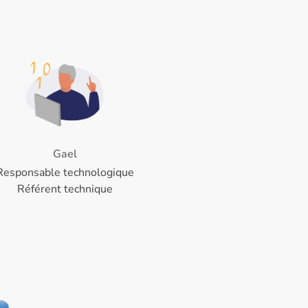
Gael
Responsable technologique
Référent technique