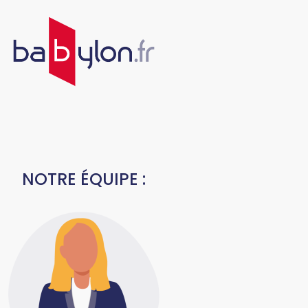
NOTRE ÉQUIPE :