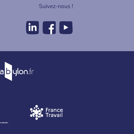
Suivez-nous !