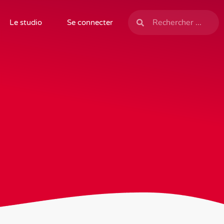
Le studio
Se connecter