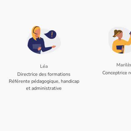
Marilè
Léa
Conceptrice r
Directrice des formations
Référente pédagogique, handicap
et administrative