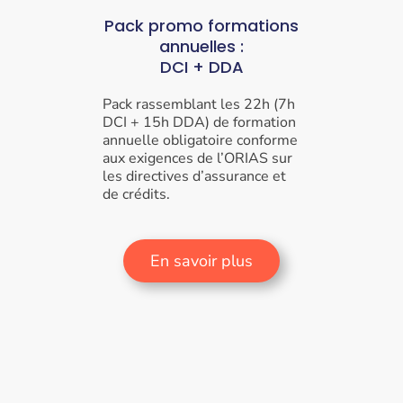
Pack promo formations
annuelles :
DCI + DDA
Pack rassemblant les 22h
(7h
DCI + 15h DDA)
de formation
annuelle obligatoire conforme
aux exigences de l’ORIAS sur
les directives d’assurance et
de crédits.
En savoir plus