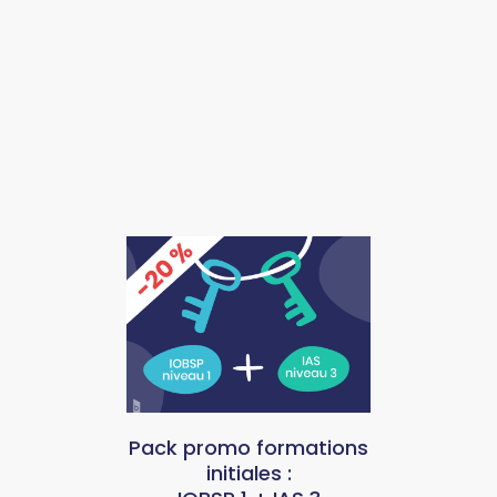
Pack promo
formations
initiales
: