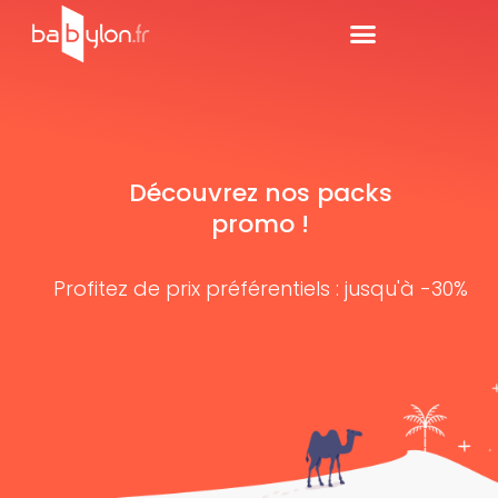
Découvrez nos packs
promo !
Profitez de prix préférentiels : jusqu'à -30%