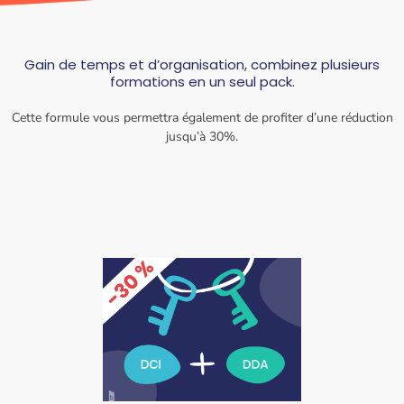
Gain de temps et d’organisation, combinez plusieurs
formations en un seul pack.
Cette formule vous permettra également de profiter d’une réduction
jusqu’à 30%.