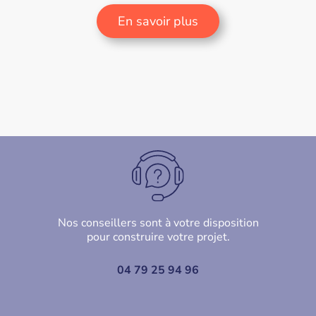
En savoir plus
Nos conseillers sont à votre disposition
pour construire votre projet.
04 79 25 94 96