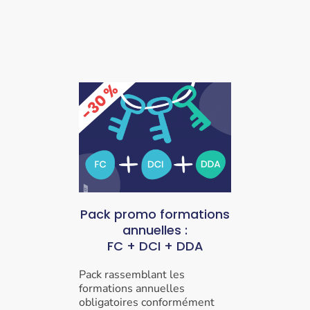
Pack promo
formations
annuelles
:
FC + DCI + DDA
Pack rassemblant les
formations annuelles
obligatoires conformément