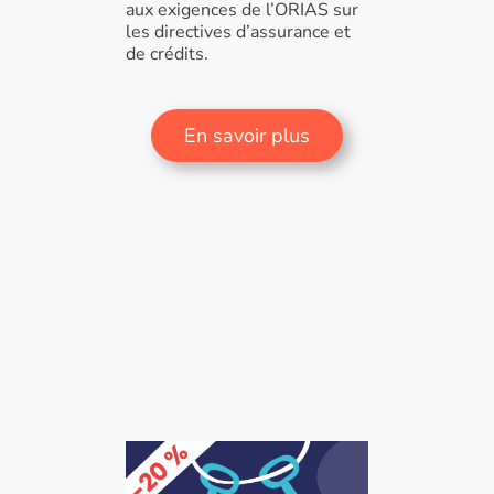
aux exigences de l’ORIAS sur
les directives d’assurance et
de crédits.
En savoir plus