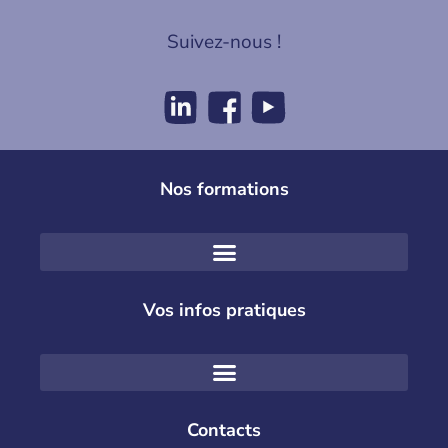
Suivez-nous !
Nos formations
Vos infos pratiques
Contacts