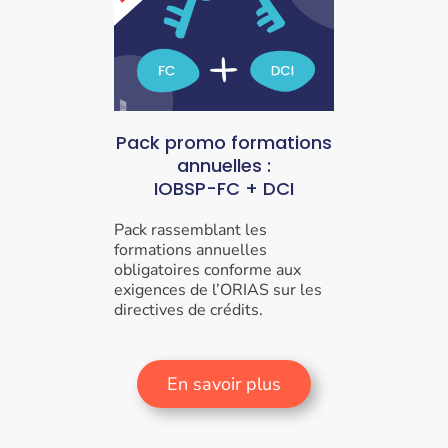
Pack promo formations
annuelles :
IOBSP-FC + DCI
Pack rassemblant les
formations annuelles
obligatoires conforme aux
exigences de l’ORIAS sur les
directives de crédits.
En savoir plus