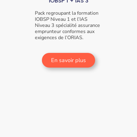
IOBSP 1 + IAS 3
Pack regroupant la formation
IOBSP Niveau 1 et l’IAS
Niveau 3 spécialité assurance
emprunteur conformes aux
exigences de l’ORIAS.
En savoir plus