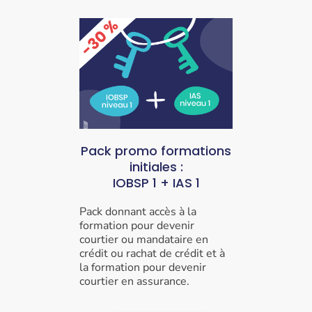
Pack promo formations
initiales :
IOBSP 1 +
IAS 1
Pack donnant accès à la
formation pour devenir
courtier ou mandataire en
crédit ou rachat de crédit et à
la formation pour devenir
courtier en assurance.