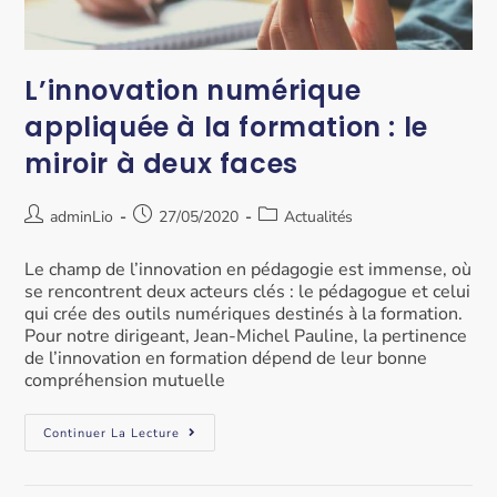
L’innovation numérique
appliquée à la formation : le
miroir à deux faces
adminLio
27/05/2020
Actualités
Le champ de l’innovation en pédagogie est immense, où
se rencontrent deux acteurs clés : le pédagogue et celui
qui crée des outils numériques destinés à la formation.
Pour notre dirigeant, Jean-Michel Pauline, la pertinence
de l’innovation en formation dépend de leur bonne
compréhension mutuelle
Continuer La Lecture