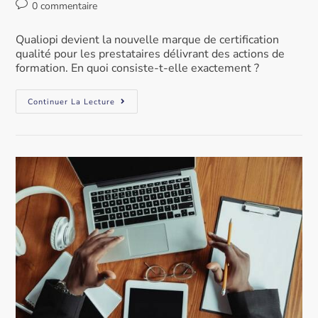
0 commentaire
Qualiopi devient la nouvelle marque de certification
qualité pour les prestataires délivrant des actions de
formation. En quoi consiste-t-elle exactement ?
Continuer La Lecture