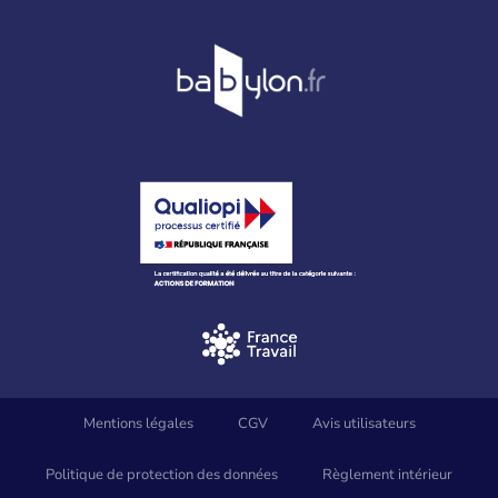
Mentions légales
CGV
Avis utilisateurs
Politique de protection des données
Règlement intérieur