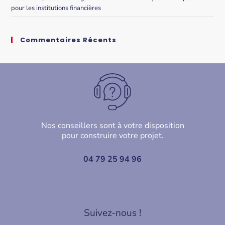
pour les institutions financières
Commentaires Récents
Nos conseillers sont à votre disposition
pour construire votre projet.
04 79 25 94 96
Suivez-nous !