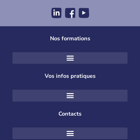
Nos formations
Vos infos pratiques
Contacts