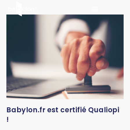
Babylon.fr est certifié Qualiopi
!