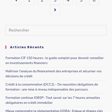
1
2
3
4
5
6
Articles Récents
Formation CIF 150 heures : le guide complet pour devenir conseiller
en investissements financiers
Maîtriser l’analyse du financement des entreprises et sécuriser vos
décisions de crédit
Crédit à la consommation (DCC2) – De nouvelles obligations de
formation : une mise à niveau indispensable des parcours.
Formation continue IOBSP : Tout savoir sur les 7 heures annuelles
obligatoires en crédit immobilier
Mieux comprendre la réglementation DORA : Enjeux et étapes clés