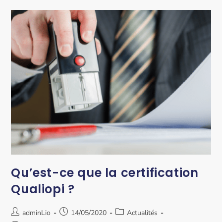
Qu’est-ce que la certification
Qualiopi ?
adminLio
14/05/2020
Actualités