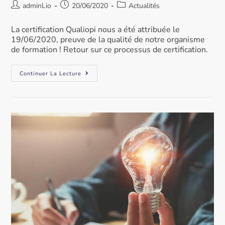
adminLio
20/06/2020
Actualités
La certification Qualiopi nous a été attribuée le
19/06/2020, preuve de la qualité de notre organisme
de formation ! Retour sur ce processus de certification.
Continuer La Lecture