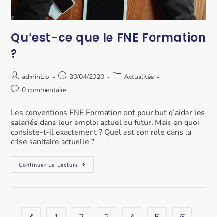
Qu’est-ce que le FNE Formation
?
adminLio
30/04/2020
Actualités
0 commentaire
Les conventions FNE Formation ont pour but d’aider les
salariés dans leur emploi actuel ou futur. Mais en quoi
consiste-t-il exactement ? Quel est son rôle dans la
crise sanitaire actuelle ?
Continuer La Lecture