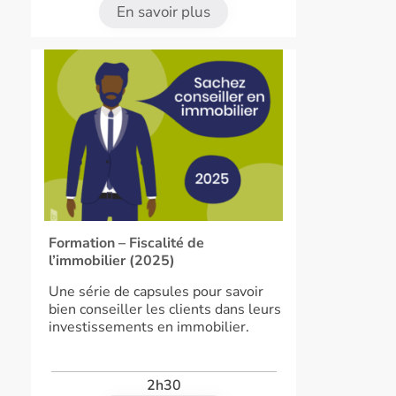
En savoir plus
Formation – Fiscalité de
l’immobilier (2025)
Une série de capsules pour savoir
bien conseiller les clients dans leurs
investissements en immobilier.
2h30