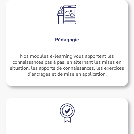
Pédagogie
Nos modules e-learning vous apportent les
connaissances pas à pas, en alternant les mises en
situation, les apports de connaissances, les exercices
d’ancrages et de mise en application.