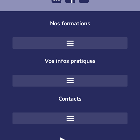
Nos formations
Vos infos pratiques
Contacts