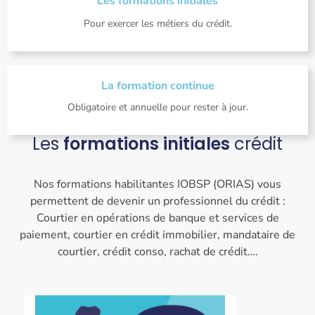
Les formations initiales
Pour exercer les métiers du crédit.
La formation continue
Obligatoire et annuelle pour rester à jour.
Les
formations initiales
crédit
Nos formations habilitantes IOBSP (ORIAS) vous
permettent de devenir un professionnel du crédit :
Courtier en opérations de banque et services de
paiement, courtier en crédit immobilier, mandataire de
courtier, crédit conso, rachat de crédit….