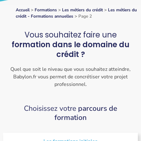
Accueil
>
Formations
>
Les métiers du crédit
>
Les métiers du
crédit - Formations annuelles
>
Page 2
Vous souhaitez faire une
formation dans le domaine du
crédit ?
Quel que soit le niveau que vous souhaitez atteindre,
Babylon.fr vous permet de concrétiser votre projet
professionnel.
Choisissez votre
parcours de
formation