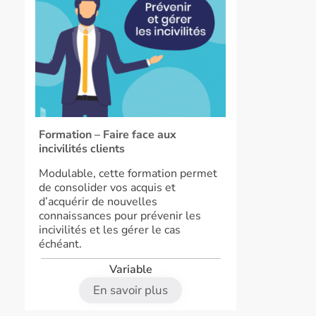
Formation – Faire face aux
incivilités clients
Modulable, cette formation permet
de consolider vos acquis et
d’acquérir de nouvelles
connaissances pour prévenir les
incivilités et les gérer le cas
échéant.
Variable
En savoir plus