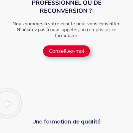
PROFESSIONNEL OU DE
RECONVERSION ?
Nous sommes à votre écoute pour vous conseiller.
N’hésitez pas à nous appeler, ou remplissez ce
formulaire.
Conseillez-moi
Une formation
de qualité