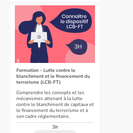
Formation – Lutte contre le
blanchiment et le financement du
terrorisme (LCB-FT)
Comprendre les concepts et les
mécanismes attenant à la lutte
contre le blanchiment de capitaux et
le financement du terrorisme et à
son cadre réglementaire.
3h