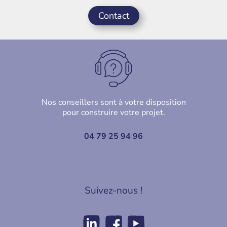
Contact
Nos conseillers sont à votre disposition
pour construire votre projet.
04 79 25 94 96
Suivez-nous !