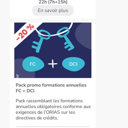
22h (7h+15h)
En savoir plus
Pack promo formations annuelles
FC + DCI
Pack rassemblant les formations
annuelles obligatoires conforme aux
exigences de l’ORIAS sur les
directives de crédits.