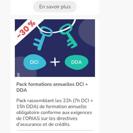
En savoir plus
Pack formations annuelles DCI +
DDA
Pack rassemblant les 22h (7h DCI +
15h DDA) de formation annuelle
obligatoire conforme aux exigences
de l’ORIAS sur les directives
d’assurance et de crédits.