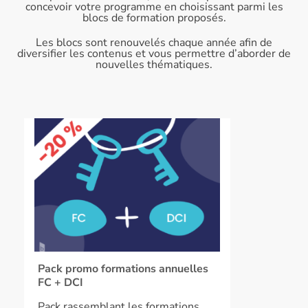
concevoir votre programme en choisissant parmi les
blocs de formation proposés.
Les blocs sont renouvelés chaque année afin de
diversifier les contenus et vous permettre d’aborder de
nouvelles thématiques.
Pack promo formations annuelles
FC + DCI
Pack rassemblant les formations