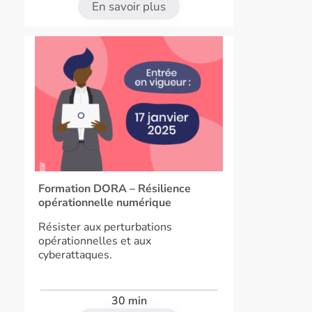
En savoir plus
Formation DORA – Résilience
opérationnelle numérique
Résister aux perturbations
opérationnelles et aux
cyberattaques.
30 min