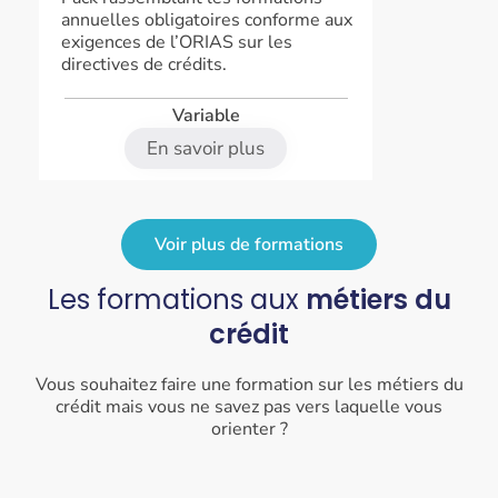
annuelles obligatoires conforme aux
exigences de l’ORIAS sur les
directives de crédits.
Variable
En savoir plus
Voir plus de formations
Les formations aux
métiers du
crédit
Vous souhaitez faire une formation sur les métiers du
crédit mais vous ne savez pas vers laquelle vous
orienter ?