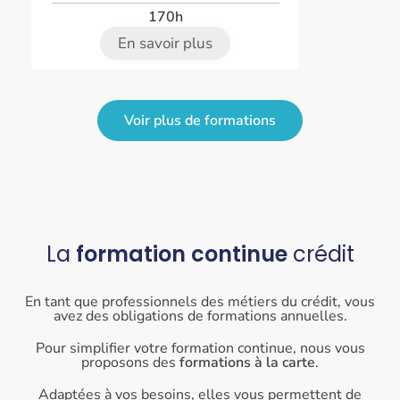
170h
En savoir plus
Voir plus de formations
La
formation continue
crédit
En tant que professionnels des métiers du crédit, vous
avez des obligations de formations annuelles.
Pour simplifier votre formation continue, nous vous
proposons des
formations à la carte
.
Adaptées à vos besoins, elles vous permettent de