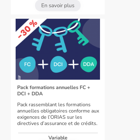
En savoir plus
Pack formations annuelles FC +
DCI + DDA
Pack rassemblant les formations
annuelles obligatoires conforme aux
exigences de l’ORIAS sur les
directives d’assurance et de crédits.
Variable