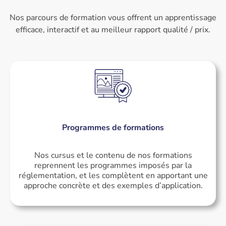
Nos parcours de formation vous offrent un apprentissage
efficace, interactif et au meilleur rapport qualité / prix.
Programmes de formations
Nos cursus et le contenu de nos formations
reprennent les programmes imposés par la
réglementation, et les complètent en apportant une
approche concrète et des exemples d’application.