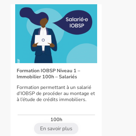
Formation IOBSP Niveau 1 –
Immobilier 100h – Salariés
Formation permettant à un salarié
d’IOBSP de procéder au montage et
à l’étude de crédits immobiliers.
100h
En savoir plus