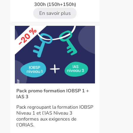
300h (150h+150h)
En savoir plus
Pack promo formation IOBSP 1 +
IAS 3
Pack regroupant la formation IOBSP
Niveau 1 et l’IAS Niveau 3
conformes aux exigences de
l’ORIAS.