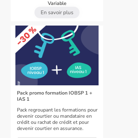
Variable
En savoir plus
Pack promo formation IOBSP 1 +
IAS 1
Pack regroupant les formations pour
devenir courtier ou mandataire en
crédit ou rachat de crédit et pour
devenir courtier en assurance.