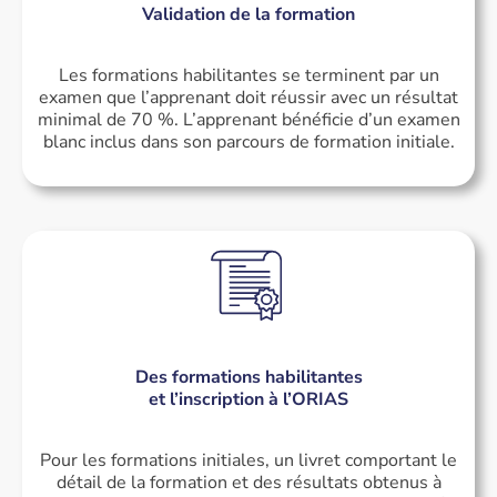
Validation de la formation​
Les formations habilitantes se terminent par un
examen que l’apprenant doit réussir avec un résultat
minimal de 70 %. L’apprenant bénéficie d’un examen
blanc inclus dans son parcours de formation initiale.
Des formations habilitantes
et l’inscription à l’ORIAS
Pour les formations initiales, un livret comportant le
détail de la formation et des résultats obtenus à