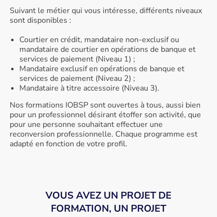
Suivant le métier qui vous intéresse, différents niveaux
sont disponibles :
Courtier en crédit, mandataire non-exclusif ou
mandataire de courtier en opérations de banque et
services de paiement (Niveau 1) ;
Mandataire exclusif en opérations de banque et
services de paiement (Niveau 2) ;
Mandataire à titre accessoire (Niveau 3).
Nos formations IOBSP sont ouvertes à tous, aussi bien
pour un professionnel désirant étoffer son activité, que
pour une personne souhaitant effectuer une
reconversion professionnelle. Chaque programme est
adapté en fonction de votre profil.
VOUS AVEZ UN PROJET DE
FORMATION, UN PROJET