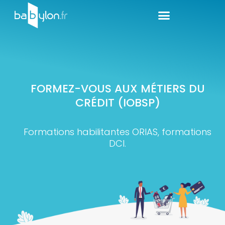
FORMEZ-VOUS AUX MÉTIERS DU
CRÉDIT (IOBSP)
Formations habilitantes ORIAS, formations
DCI.