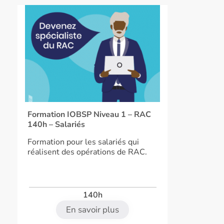
Formation IOBSP Niveau 1 – RAC
140h – Salariés
Formation pour les salariés qui
réalisent des opérations de RAC.
140h
En savoir plus