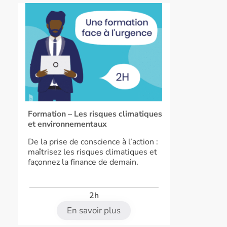
Formation – Les risques climatiques
et environnementaux
De la prise de conscience à l’action :
maîtrisez les risques climatiques et
façonnez la finance de demain.
2h
En savoir plus