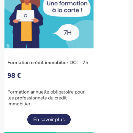
Formation crédit immobilier DCI – 7h
98 €
Formation annuelle obligatoire pour
les professionnels du crédit
immobilier.
En savoir plus