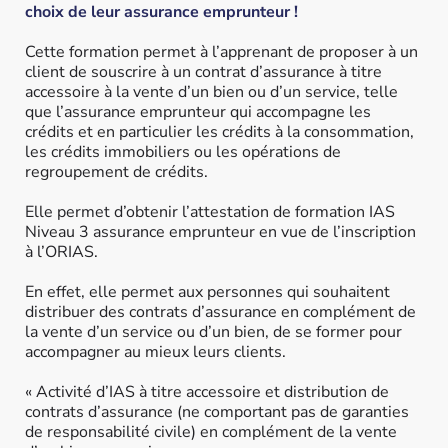
choix de leur assurance emprunteur !
Cette formation permet à l’apprenant de proposer à un
client de souscrire à un contrat d’assurance à titre
accessoire à la vente d’un bien ou d’un service, telle
que l’assurance emprunteur qui accompagne les
crédits et en particulier les crédits à la consommation,
les crédits immobiliers ou les opérations de
regroupement de crédits.
Elle permet d’obtenir l’attestation de formation IAS
Niveau 3 assurance emprunteur en vue de l’inscription
à l’ORIAS.
En effet, elle permet aux personnes qui souhaitent
distribuer des contrats d’assurance en complément de
la vente d’un service ou d’un bien, de se former pour
accompagner au mieux leurs clients.
« Activité d’IAS à titre accessoire et distribution de
contrats d’assurance (ne comportant pas de garanties
de responsabilité civile) en complément de la vente