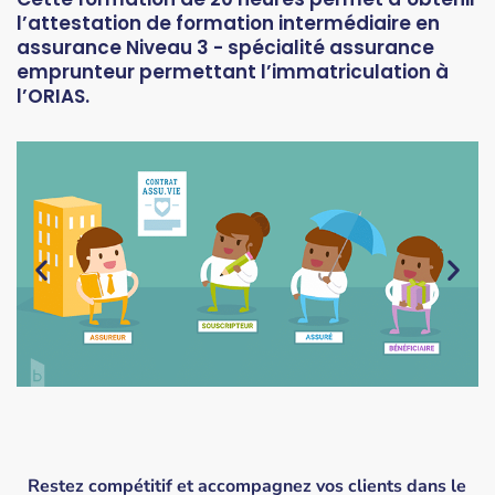
l’attestation de formation intermédiaire en
assurance‎ Niveau 3 - spécialité assurance
emprunteur permettant l’immatriculation à
l’ORIAS.
Restez compétitif et accompagnez vos clients dans le