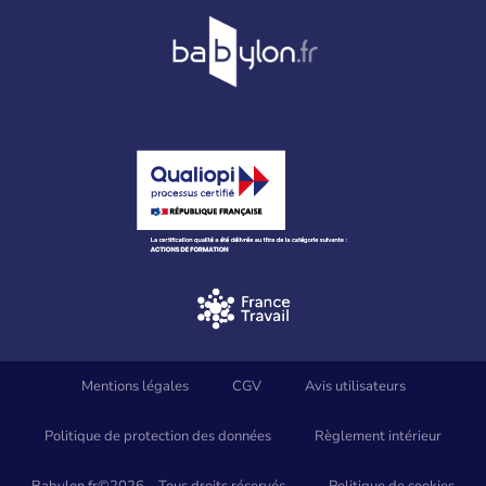
Mentions légales
CGV
Avis utilisateurs
Politique de protection des données
Règlement intérieur