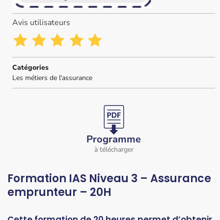
Avis utilisateurs
Catégories
Les métiers de l'assurance
Programme
à télécharger
Formation IAS Niveau 3 – Assurance
emprunteur – 20H
Cette formation de 20 heures permet d’obtenir