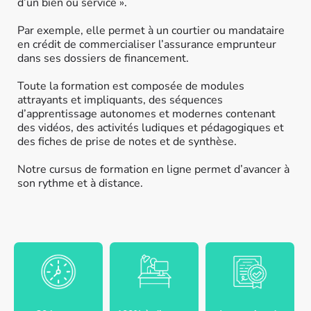
d’un bien ou service ».
Par exemple, elle permet à un courtier ou mandataire
en crédit de commercialiser l’assurance emprunteur
dans ses dossiers de financement.
Toute la formation est composée de modules
attrayants et impliquants, des séquences
d’apprentissage autonomes et modernes contenant
des vidéos, des activités ludiques et pédagogiques et
des fiches de prise de notes et de synthèse.
Notre cursus de formation en ligne permet d’avancer à
son rythme et à distance.