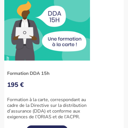
Formation DDA 15h
195 €
Formation à la carte, correspondant au
cadre de la Directive sur la distribution
d’assurance (DDA) et conforme aux
exigences de l’ORIAS et de l’ACPR.