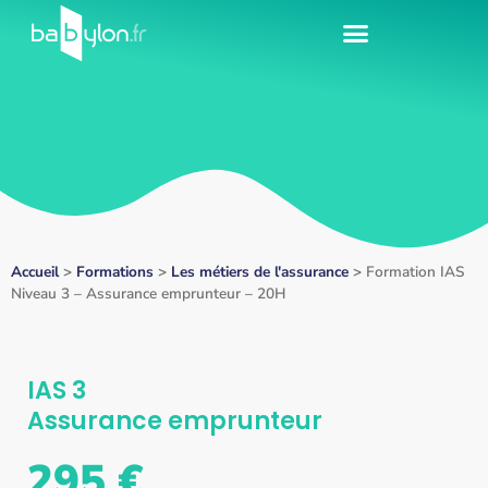
Accueil
>
Formations
>
Les métiers de l'assurance
>
Formation IAS
Niveau 3 – Assurance emprunteur – 20H
IAS 3
Assurance emprunteur
295 €