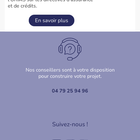
et de crédits.
En savoir plus
Nos conseillers sont à votre disposition
pour construire votre projet.
04 79 25 94 96
Suivez-nous !