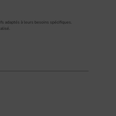
s adaptés à leurs besoins spécifiques.
alisé.