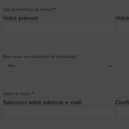
Vos prénom(s) et nom(s)
*
Votre prénom
Votr
Êtes vous en situation de handicap ?
Votre e-mail :
*
Saisissez votre adresse e-mail
Confi