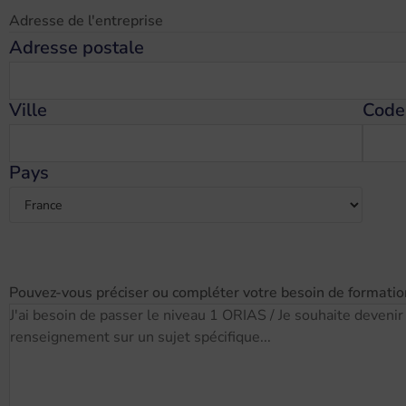
Adresse de l'entreprise
Adresse postale
Ville
Code
Pays
Pouvez-vous préciser ou compléter votre besoin de formatio