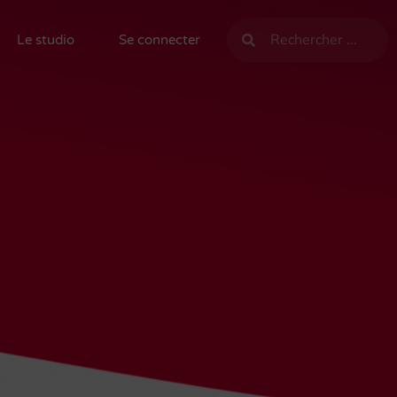
Le studio
Se connecter