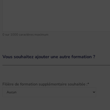
0 sur 1000 caractères maximum
Vous souhaitez ajouter une autre formation ?
Filière de formation supplémentaire souhaitée :
*