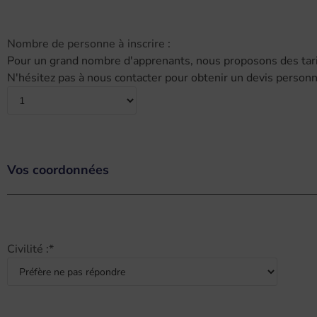
Nombre de personne à inscrire :
Pour un grand nombre d'apprenants, nous proposons des tarif
N'hésitez pas à nous contacter pour obtenir un devis personn
Vos coordonnées
Civilité :
*