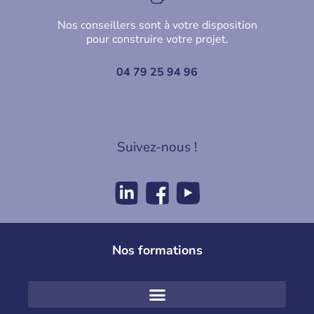
Nos conseillers sont à votre disposition
pour construire votre projet.
04 79 25 94 96
Suivez-nous !
Nos formations