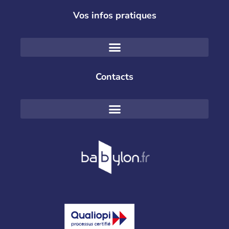
Vos infos pratiques
Contacts