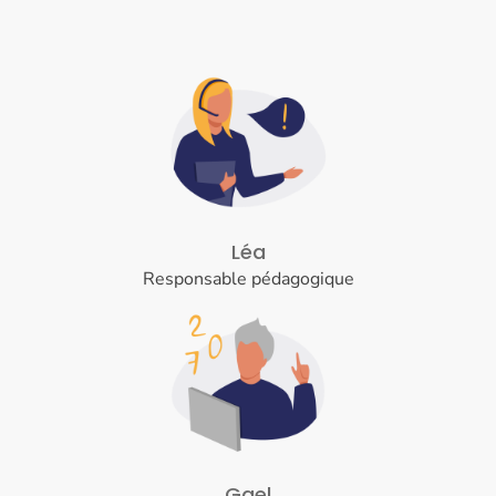
Léa
Responsable pédagogique
Gael