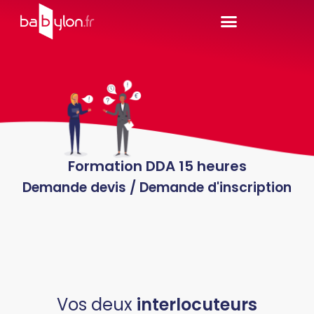
Formation DDA 15 heures
Demande devis / Demande d'inscription
Vos deux
interlocuteurs