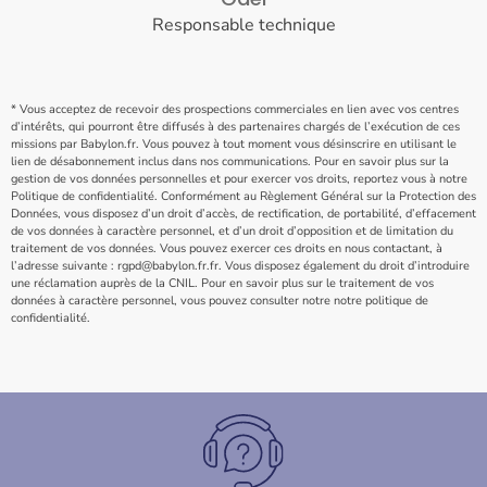
Responsable technique
* Vous acceptez de recevoir des prospections commerciales en lien avec vos centres
d’intérêts, qui pourront être diffusés à des partenaires chargés de l’exécution de ces
missions par Babylon.fr. Vous pouvez à tout moment vous désinscrire en utilisant le
lien de désabonnement inclus dans nos communications. Pour en savoir plus sur la
gestion de vos données personnelles et pour exercer vos droits, reportez vous à notre
Politique de confidentialité. Conformément au Règlement Général sur la Protection des
Données, vous disposez d’un droit d’accès, de rectification, de portabilité, d’effacement
de vos données à caractère personnel, et d’un droit d’opposition et de limitation du
traitement de vos données. Vous pouvez exercer ces droits en nous contactant, à
l’adresse suivante : rgpd@babylon.fr.fr. Vous disposez également du droit d’introduire
une réclamation auprès de la CNIL. Pour en savoir plus sur le traitement de vos
données à caractère personnel, vous pouvez consulter notre notre politique de
confidentialité.