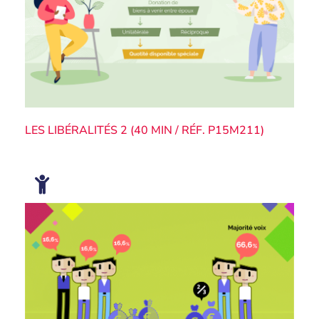
LES LIBÉRALITÉS 2 (40 MIN / RÉF. P15M211)