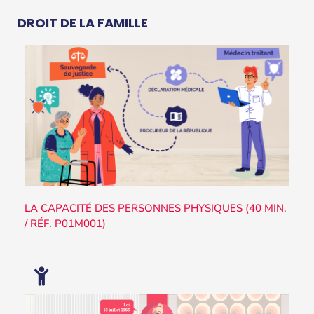
DROIT DE LA FAMILLE
LA CAPACITÉ DES PERSONNES PHYSIQUES (40 MIN.
/ RÉF. P01M001)