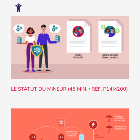
LE STATUT DU MINEUR (45 MIN. / RÉF. P14M200)