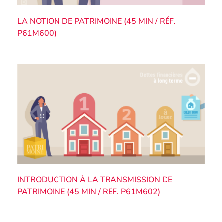
LA NOTION DE PATRIMOINE (45 MIN / RÉF.
P61M600)
INTRODUCTION À LA TRANSMISSION DE
PATRIMOINE (45 MIN / RÉF. P61M602)