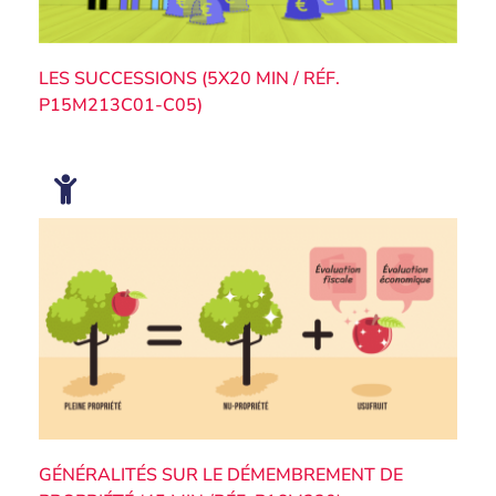
LES SUCCESSIONS (5X20 MIN / RÉF.
P15M213C01-C05)
GÉNÉRALITÉS SUR LE DÉMEMBREMENT DE