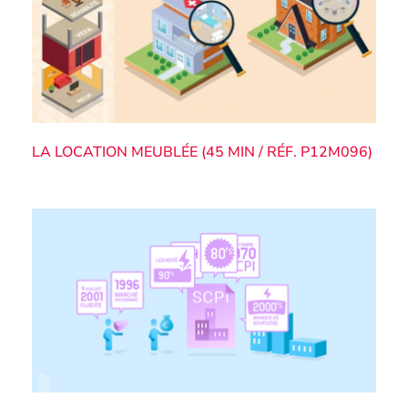
LA LOCATION MEUBLÉE (45 MIN / RÉF. P12M096)