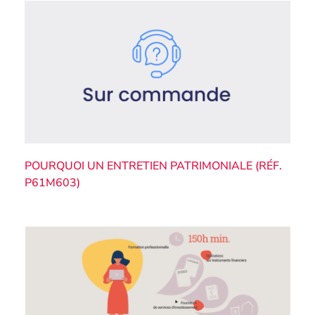
POURQUOI UN ENTRETIEN PATRIMONIALE (RÉF.
P61M603)