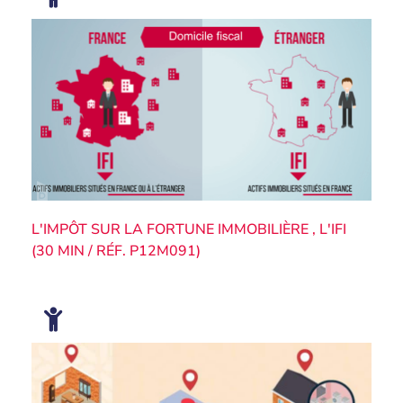
L'IMPÔT SUR LA FORTUNE IMMOBILIÈRE , L'IFI
(30 MIN / RÉF. P12M091)