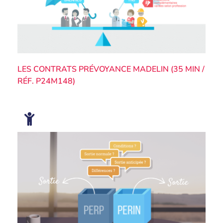
LES CONTRATS PRÉVOYANCE MADELIN (35 MIN /
RÉF. P24M148)