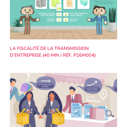
LA FISCALITÉ DE LA TRANSMISSION
D’ENTREPRISE (40 MIN / RÉF. P26M004)