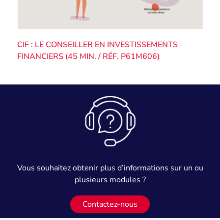
CIF : LE CONSEILLER EN INVESTISSEMENTS
FINANCIERS (45 MIN. / RÉF. P61M606)
Vous souhaitez obtenir plus d’informations sur un ou
plusieurs modules ?
Contactez-nous