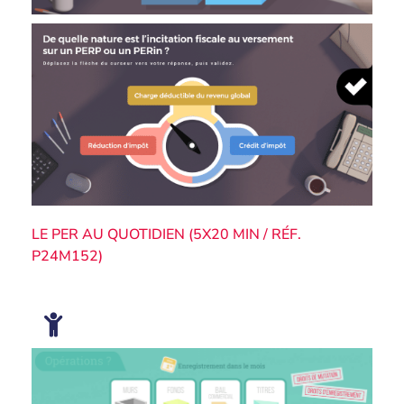
LE PER AU QUOTIDIEN (5X20 MIN / RÉF.
P24M152)