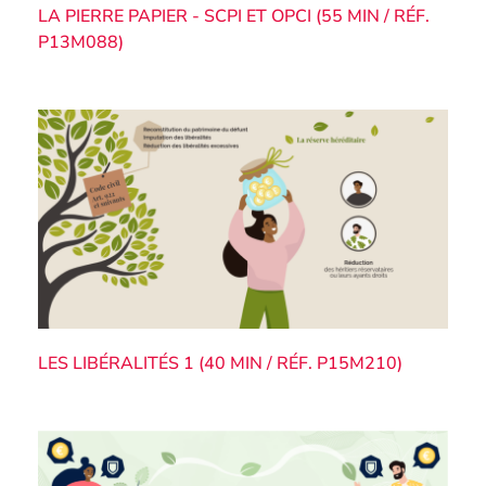
LA PIERRE PAPIER - SCPI ET OPCI (55 MIN / RÉF.
P13M088)
LES LIBÉRALITÉS 1 (40 MIN / RÉF. P15M210)