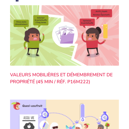
VALEURS MOBILIÈRES ET DÉMEMBREMENT DE
PROPRIÉTÉ (45 MIN / RÉF. P16M222)